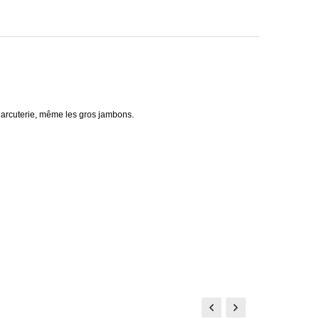
charcuterie, même les gros jambons.