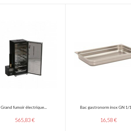
Grand fumoir électrique...
Bac gastronorm inox GN 1/1.
565,83 €
16,58 €