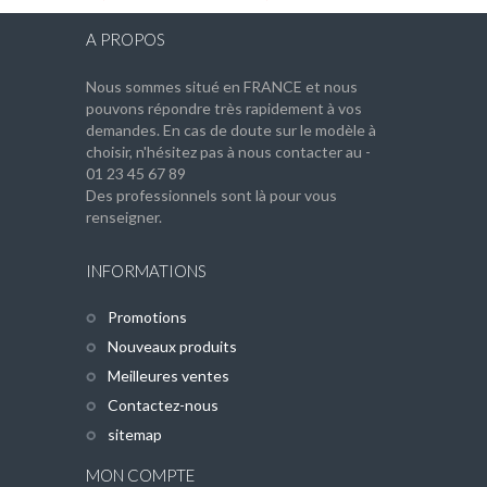
A PROPOS
Nous sommes situé en FRANCE et nous
pouvons répondre très rapidement à vos
demandes. En cas de doute sur le modèle à
choisir, n'hésitez pas à nous contacter au -
01 23 45 67 89
Des professionnels sont là pour vous
renseigner.
INFORMATIONS
Promotions
Nouveaux produits
Meilleures ventes
Contactez-nous
sitemap
MON COMPTE