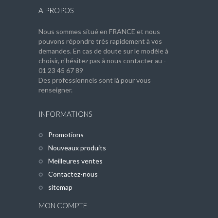
A PROPOS
Nous sommes situé en FRANCE et nous
pouvons répondre très rapidement à vos
demandes. En cas de doute sur le modèle à
choisir, n'hésitez pas à nous contacter au -
01 23 45 67 89
Des professionnels sont là pour vous
renseigner.
INFORMATIONS
Promotions
Nouveaux produits
Meilleures ventes
Contactez-nous
sitemap
MON COMPTE