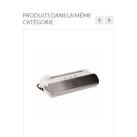
PRODUITS DANS LA MÊME
CATÉGORIE