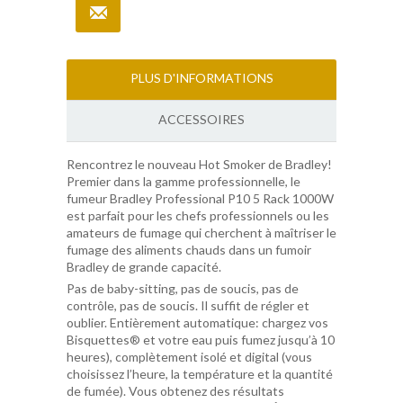
PLUS D'INFORMATIONS
ACCESSOIRES
Rencontrez le nouveau Hot Smoker de Bradley!
Premier dans la gamme professionnelle, le
fumeur Bradley Professional P10 5 Rack 1000W
est parfait pour les chefs professionnels ou les
amateurs de fumage qui cherchent à maîtriser le
fumage des aliments chauds dans un fumoir
Bradley de grande capacité.
Pas de baby-sitting, pas de soucis, pas de
contrôle, pas de soucis. Il suffit de régler et
oublier. Entièrement automatique: chargez vos
Bisquettes® et votre eau puis fumez jusqu’à 10
heures), complètement isolé et digital (vous
choisissez l’heure, la température et la quantité
de fumée). Vous obtenez des résultats