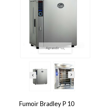
Agrandir
Fumoir Bradley P 10