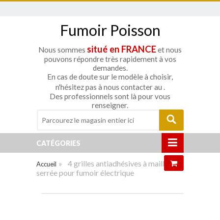
Fumoir Poisson
situé en FRANCE
Nous sommes
et nous
pouvons répondre très rapidement à vos
demandes.
En cas de doute sur le modèle à choisir,
n'hésitez pas à nous contacter au
.
Des professionnels sont là pour vous
renseigner.
CATÉGORIES
»
4 grilles antiadhésives à maille
Accueil
serrée pour fumoir électrique
Agrandir