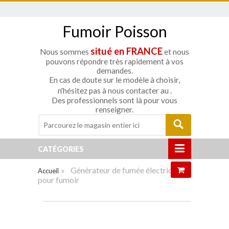
Fumoir Poisson
situé en FRANCE
Nous sommes
et nous
pouvons répondre très rapidement à vos
demandes.
En cas de doute sur le modèle à choisir,
n'hésitez pas à nous contacter au
.
Des professionnels sont là pour vous
renseigner.
CATÉGORIES
»
Générateur de fumée électrique
Accueil
pour fumoir
Agrandir