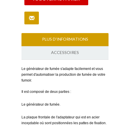
PLUS D'INFORMATIONS
ACCESSOIRES
Le générateur de fumée s'adapte facilement et vous
permet d'automatiser la production de fumée de votre
fumoir.
Il est composé de deux parties :
Le générateur de fumée.
La plaque frontale de l'adaptateur qui est en acier
inoxydable où sont positionnées les pattes de fixation.