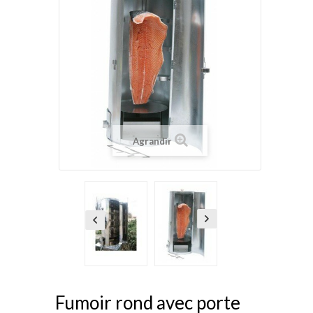
Agrandir
Fumoir rond avec porte