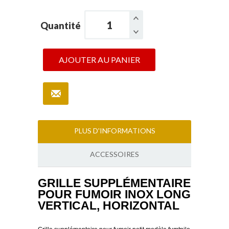
Quantité
AJOUTER AU PANIER
PLUS D'INFORMATIONS
ACCESSOIRES
GRILLE SUPPLÉMENTAIRE
POUR FUMOIR INOX LONG
VERTICAL, HORIZONTAL