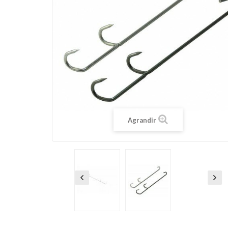
Agrandir