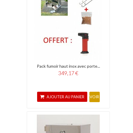
Pack fumoir haut inox avec porte...
349,17 €
AJOUTER AU PANIER
VOIR