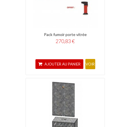
Pack fumoir porte vitrée
270,83 €
AJOUTER AU PANIER
VOIR