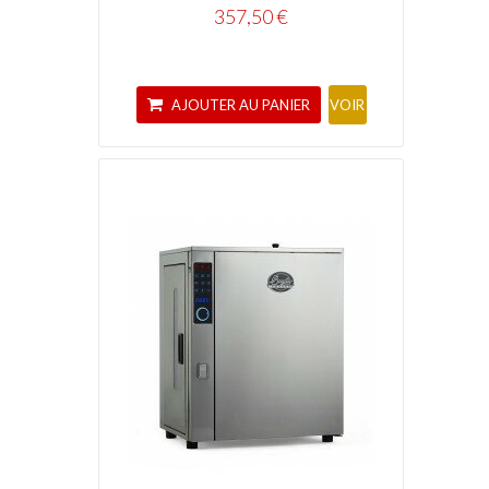
357,50 €
AJOUTER AU PANIER
VOIR