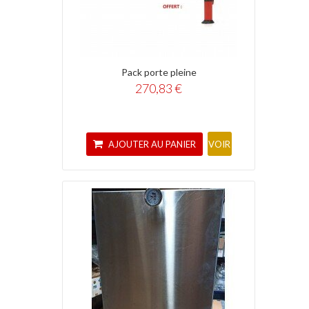
Pack porte pleine
270,83 €
AJOUTER AU PANIER
VOIR