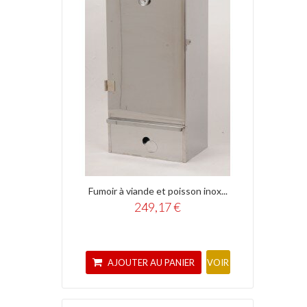
Fumoir à viande et poisson inox...
249,17 €
AJOUTER AU PANIER
VOIR