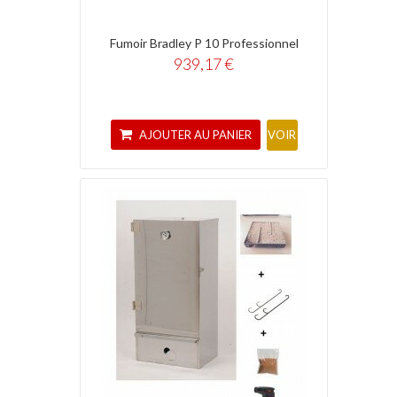
Fumoir Bradley P 10 Professionnel
939,17 €
AJOUTER AU PANIER
VOIR