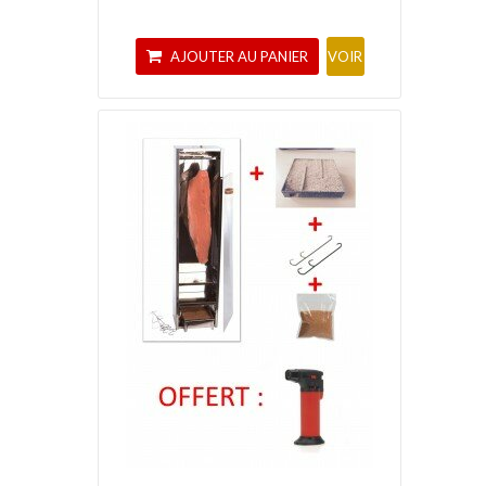
AJOUTER AU PANIER
VOIR