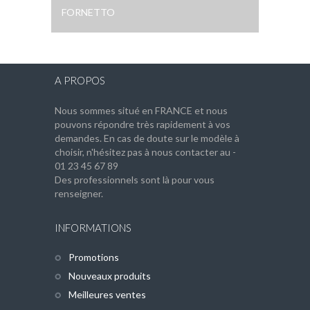
FORNETTO
A PROPOS
Nous sommes situé en FRANCE et nous
pouvons répondre très rapidement à vos
demandes. En cas de doute sur le modèle à
choisir, n'hésitez pas à nous contacter au -
01 23 45 67 89
Des professionnels sont là pour vous
renseigner.
INFORMATIONS
Promotions
Nouveaux produits
Meilleures ventes