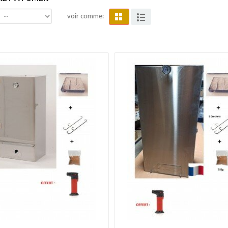
voir comme: