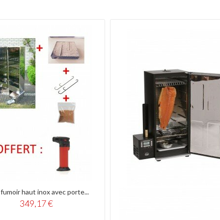
fumoir haut inox avec porte...
349,17 €